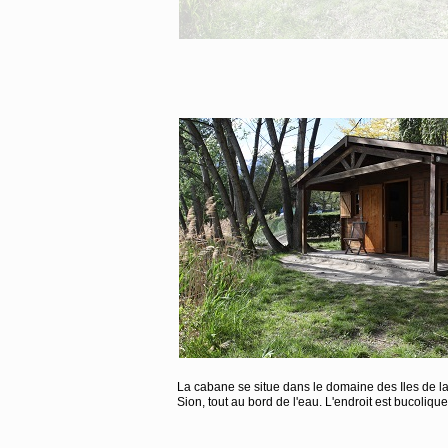
La cabane se situe dans le domaine des Iles de l
Sion, tout au bord de l'eau. L'endroit est bucoliqu