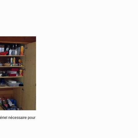
ériel nécessaire pour