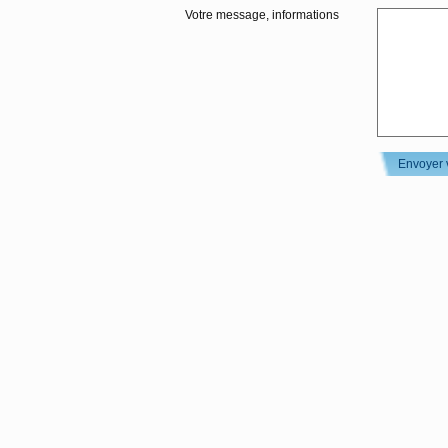
Votre message, informations
Envoyer 