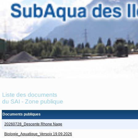
Liste des documents
du SAI - Zone publique
Documents publiques
20260728_Descente Rhone Nage
Biologie_Aquatique_Versoix 19.09.2026