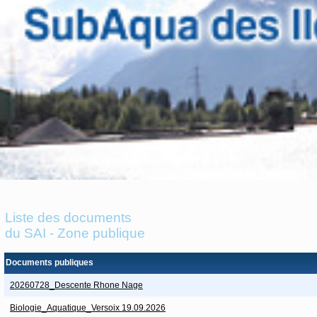
Liste des documents
du SAI - Zone publique
Documents publiques
20260728_Descente Rhone Nage
Biologie_Aquatique_Versoix 19.09.2026