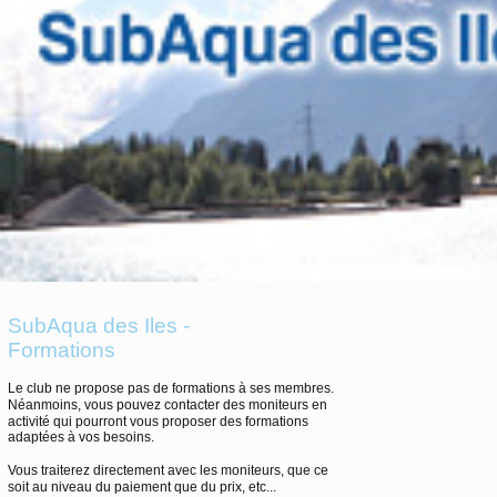
SubAqua des Iles -
Formations
Le club ne propose pas de formations à ses membres.
Néanmoins, vous pouvez contacter des moniteurs en
activité qui pourront vous proposer des formations
adaptées à vos besoins.
Vous traiterez directement avec les moniteurs, que ce
soit au niveau du paiement que du prix, etc...