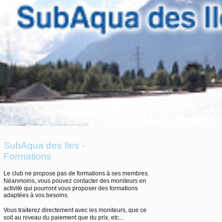
SubAqua des Iles -
Formations
Le club ne propose pas de formations à ses membres.
Néanmoins, vous pouvez contacter des moniteurs en
activité qui pourront vous proposer des formations
adaptées à vos besoins.
Vous traiterez directement avec les moniteurs, que ce
soit au niveau du paiement que du prix, etc...