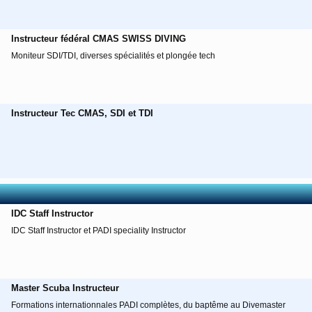
Instructeur fédéral CMAS SWISS DIVING
Moniteur SDI/TDI, diverses spécialités et plongée tech
Instructeur Tec CMAS, SDI et TDI
IDC Staff Instructor
IDC Staff Instructor et PADI speciality Instructor
Master Scuba Instructeur
Formations internationnales PADI complètes, du baptême au Divemaster