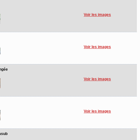
Voir les images
Voir les images
ongée
Voir les images
Voir les images
asub