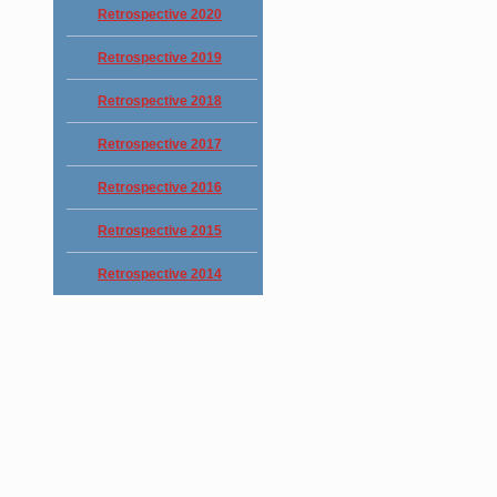
Retrospective 2020
Retrospective 2019
Retrospective 2018
Retrospective 2017
Retrospective 2016
Retrospective 2015
Retrospective 2014