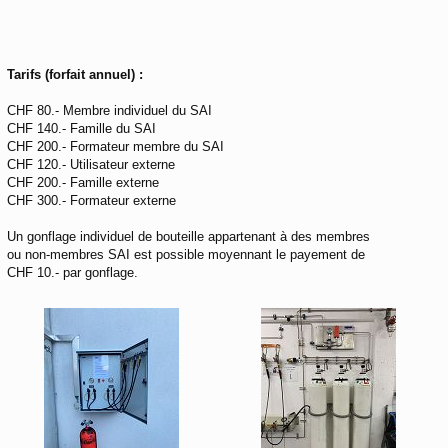
Tarifs (forfait annuel) :
CHF 80.- Membre individuel du SAI
CHF 140.- Famille du SAI
CHF 200.- Formateur membre du SAI
CHF 120.- Utilisateur externe
CHF 200.- Famille externe
CHF 300.- Formateur externe
Un gonflage individuel de bouteille appartenant à des membres
ou non-membres SAI est possible moyennant le payement de
CHF 10.- par gonflage.