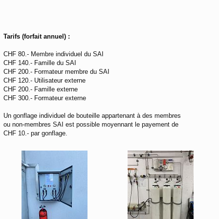
Tarifs (forfait annuel) :
CHF 80.- Membre individuel du SAI
CHF 140.- Famille du SAI
CHF 200.- Formateur membre du SAI
CHF 120.- Utilisateur externe
CHF 200.- Famille externe
CHF 300.- Formateur externe
Un gonflage individuel de bouteille appartenant à des membres
ou non-membres SAI est possible moyennant le payement de
CHF 10.- par gonflage.