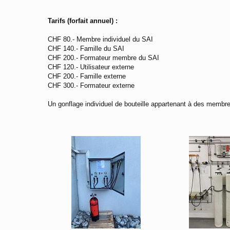
Tarifs (forfait annuel) :
CHF 80.- Membre individuel du SAI
CHF 140.- Famille du SAI
CHF 200.- Formateur membre du SAI
CHF 120.- Utilisateur externe
CHF 200.- Famille externe
CHF 300.- Formateur externe
Un gonflage individuel de bouteille appartenant à des memb