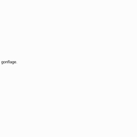
 gonflage.