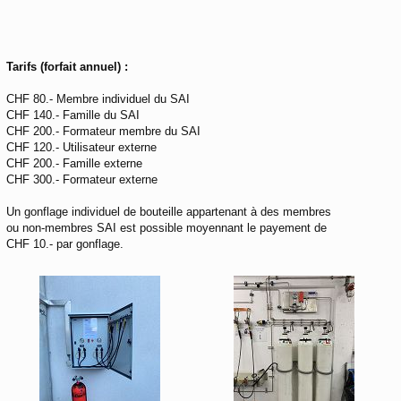
Tarifs (forfait annuel) :
CHF 80.- Membre individuel du SAI
CHF 140.- Famille du SAI
CHF 200.- Formateur membre du SAI
CHF 120.- Utilisateur externe
CHF 200.- Famille externe
CHF 300.- Formateur externe
Un gonflage individuel de bouteille appartenant à des membres
ou non-membres SAI est possible moyennant le payement de
CHF 10.- par gonflage.