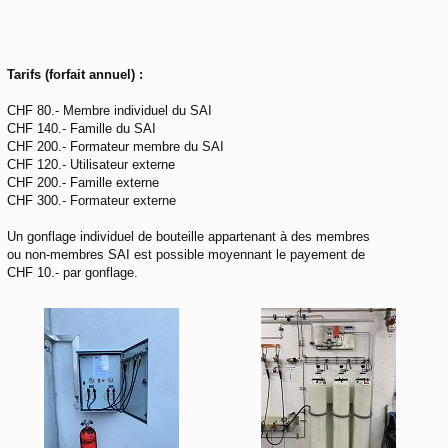
Tarifs (forfait annuel) :
CHF 80.- Membre individuel du SAI
CHF 140.- Famille du SAI
CHF 200.- Formateur membre du SAI
CHF 120.- Utilisateur externe
CHF 200.- Famille externe
CHF 300.- Formateur externe
Un gonflage individuel de bouteille appartenant à des membres
ou non-membres SAI est possible moyennant le payement de
CHF 10.- par gonflage.