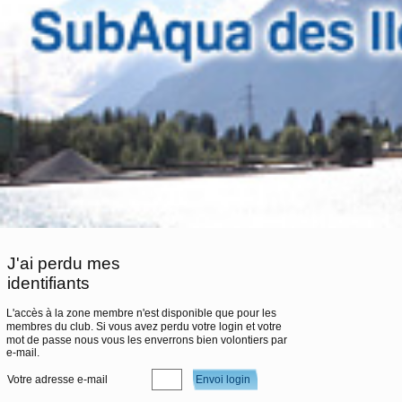
J'ai perdu mes
identifiants
L'accès à la zone membre n'est disponible que pour les
membres du club. Si vous avez perdu votre login et votre
mot de passe nous vous les enverrons bien volontiers par
e-mail.
Votre adresse e-mail
Envoi login