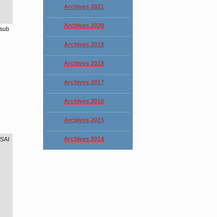
Archives 2021
Archives 2020
asub
Archives 2019
Archives 2018
Archives 2017
Archives 2016
Archives 2015
Archives 2014
SAI