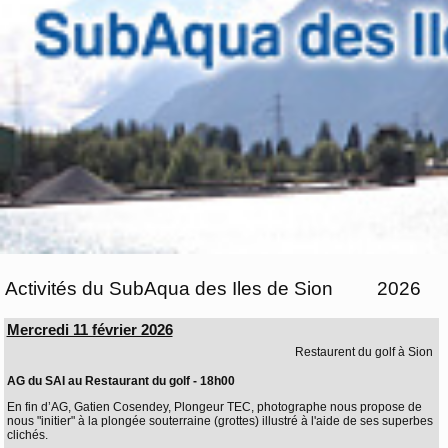
Activités du SubAqua des Iles de Sion
2026
Mercredi 11 février 2026
Restaurent du golf à Sion
AG du SAI au Restaurant du golf - 18h00
En fin d’AG, Gatien Cosendey, Plongeur TEC, photographe nous propose de
nous "initier" à la plongée souterraine (grottes) illustré à l'aide de ses superbes
clichés.