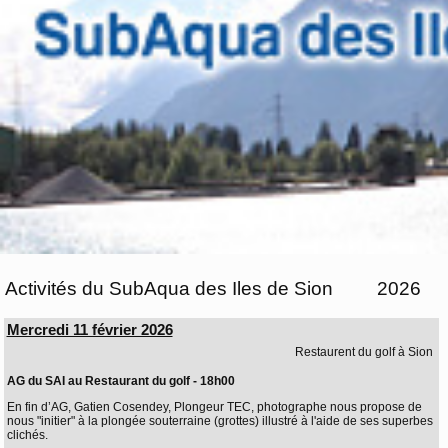
Activités du SubAqua des Iles de Sion
2026
Mercredi 11 février 2026
Restaurent du golf à Sion
AG du SAI au Restaurant du golf - 18h00
En fin d’AG, Gatien Cosendey, Plongeur TEC, photographe nous propose de
nous "initier" à la plongée souterraine (grottes) illustré à l'aide de ses superbes
clichés.