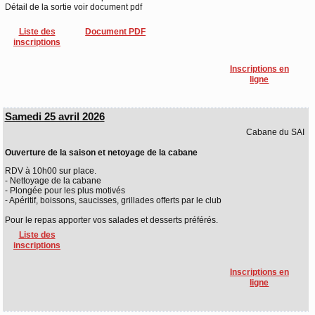
Détail de la sortie voir document pdf
Liste des
Document PDF
inscriptions
Inscriptions en
ligne
Samedi 25 avril 2026
Cabane du SAI
Ouverture de la saison et netoyage de la cabane
RDV à 10h00 sur place.
- Nettoyage de la cabane
- Plongée pour les plus motivés
- Apéritif, boissons, saucisses, grillades offerts par le club
Pour le repas apporter vos salades et desserts préférés.
Liste des
inscriptions
Inscriptions en
ligne