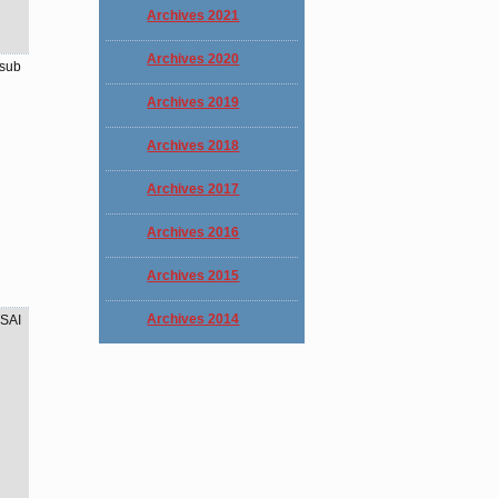
Archives 2021
Archives 2020
asub
Archives 2019
Archives 2018
Archives 2017
Archives 2016
Archives 2015
Archives 2014
SAI