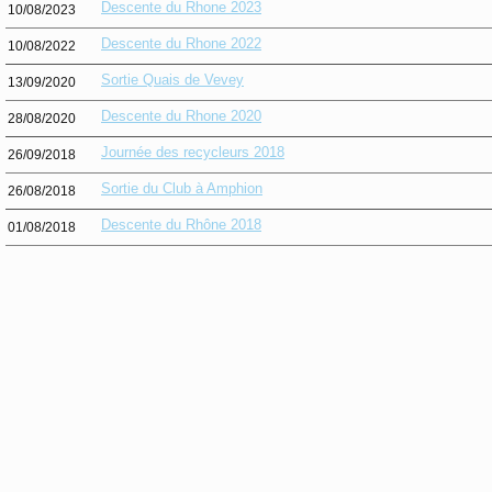
Descente du Rhone 2023
10/08/2023
Descente du Rhone 2022
10/08/2022
Sortie Quais de Vevey
13/09/2020
Descente du Rhone 2020
28/08/2020
Journée des recycleurs 2018
26/09/2018
Sortie du Club à Amphion
26/08/2018
Descente du Rhône 2018
01/08/2018