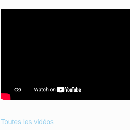
Toutes les vidéos