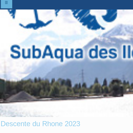
☰
Descente du Rhone 2023