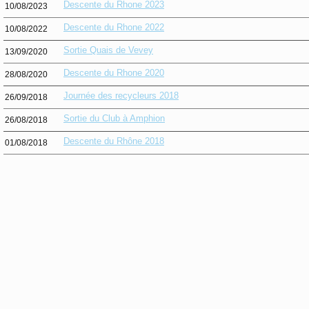
Descente du Rhone 2023
10/08/2023
Descente du Rhone 2022
10/08/2022
Sortie Quais de Vevey
13/09/2020
Descente du Rhone 2020
28/08/2020
Journée des recycleurs 2018
26/09/2018
Sortie du Club à Amphion
26/08/2018
Descente du Rhône 2018
01/08/2018