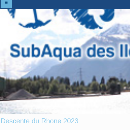
☰
Descente du Rhone 2023