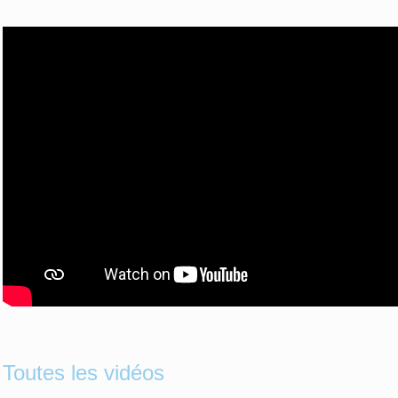
Toutes les vidéos