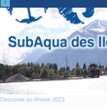
☰
Descente du Rhone 2023