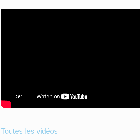
Toutes les vidéos