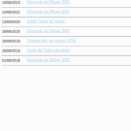
Descente du Rhone 2023
10/08/2023
Descente du Rhone 2022
10/08/2022
Sortie Quais de Vevey
13/09/2020
Descente du Rhone 2020
28/08/2020
Journée des recycleurs 2018
26/09/2018
Sortie du Club à Amphion
26/08/2018
Descente du Rhône 2018
01/08/2018