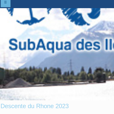
☰
Descente du Rhone 2023