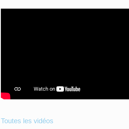
Toutes les vidéos