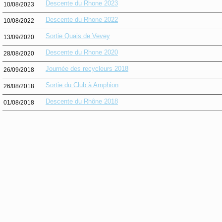
Descente du Rhone 2023
10/08/2023
Descente du Rhone 2022
10/08/2022
Sortie Quais de Vevey
13/09/2020
Descente du Rhone 2020
28/08/2020
Journée des recycleurs 2018
26/09/2018
Sortie du Club à Amphion
26/08/2018
Descente du Rhône 2018
01/08/2018