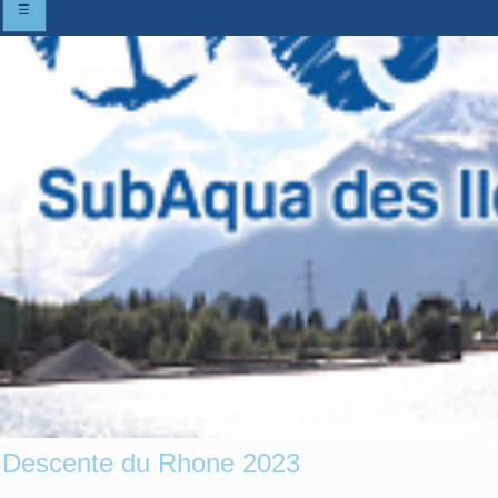
☰
Descente du Rhone 2023