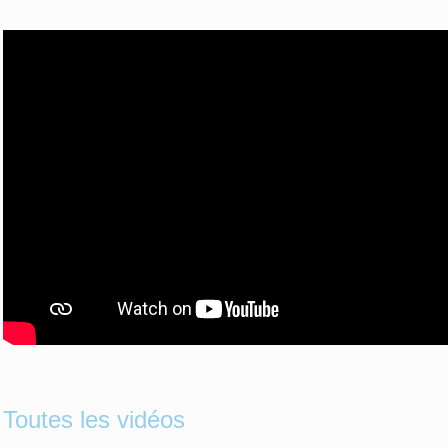
Toutes les vidéos