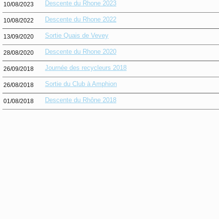
Descente du Rhone 2023
10/08/2023
Descente du Rhone 2022
10/08/2022
Sortie Quais de Vevey
13/09/2020
Descente du Rhone 2020
28/08/2020
Journée des recycleurs 2018
26/09/2018
Sortie du Club à Amphion
26/08/2018
Descente du Rhône 2018
01/08/2018